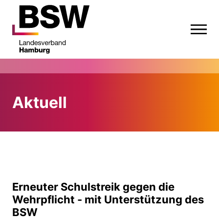
Aktuell
Erneuter Schulstreik gegen die
Wehrpflicht - mit Unterstützung des
BSW