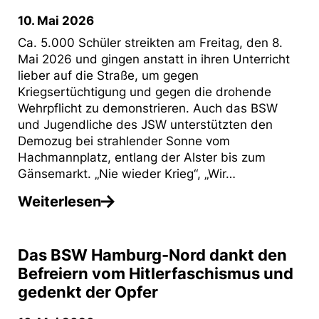
10. Mai 2026
Ca. 5.000 Schüler streikten am Freitag, den 8.
Mai 2026 und gingen anstatt in ihren Unterricht
lieber auf die Straße, um gegen
Kriegsertüchtigung und gegen die drohende
Wehrpflicht zu demonstrieren. Auch das BSW
und Jugendliche des JSW unterstützten den
Demozug bei strahlender Sonne vom
Hachmannplatz, entlang der Alster bis zum
Gänsemarkt. „Nie wieder Krieg“, „Wir…
Weiterlesen
Das BSW Hamburg-Nord dankt den
Befreiern vom Hitlerfaschismus und
gedenkt der Opfer