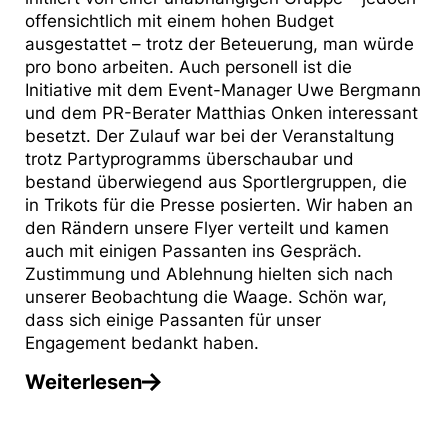
offensichtlich mit einem hohen Budget
ausgestattet – trotz der Beteuerung, man würde
pro bono arbeiten. Auch personell ist die
Initiative mit dem Event-Manager Uwe Bergmann
und dem PR-Berater Matthias Onken interessant
besetzt. Der Zulauf war bei der Veranstaltung
trotz Partyprogramms überschaubar und
bestand überwiegend aus Sportlergruppen, die
in Trikots für die Presse posierten. Wir haben an
den Rändern unsere Flyer verteilt und kamen
auch mit einigen Passanten ins Gespräch.
Zustimmung und Ablehnung hielten sich nach
unserer Beobachtung die Waage. Schön war,
dass sich einige Passanten für unser
Engagement bedankt haben.
Weiterlesen