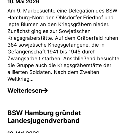
10. Mai 2026
Am 9. Mai besuchte eine Delegation des BSW
Hamburg-Nord den Ohlsdorfer Friedhof und
legte Blumen an den Kriegsgräbern nieder.
Zunächst ging es zur Sowjetischen
Kriegsgräberstätte. Auf dem Gräberfeld ruhen
384 sowjetische Kriegsgefangene, die in
Gefangenschaft 1941 bis 1945 durch
Zwangsarbeit starben. Anschließend besuchte
die Gruppe auch die Kriegsgräberstätte der
alliierten Soldaten. Nach dem Zweiten
Weltkrieg…
Weiterlesen
BSW Hamburg gründet
Landesjugendverband