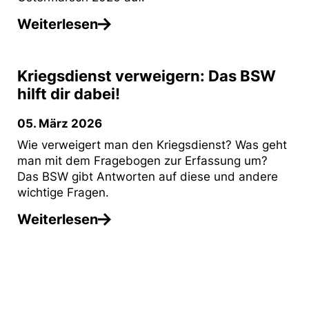
Weiterlesen
Kriegsdienst verweigern: Das BSW
hilft dir dabei!
05. März 2026
Wie verweigert man den Kriegsdienst? Was geht
man mit dem Fragebogen zur Erfassung um?
Das BSW gibt Antworten auf diese und andere
wichtige Fragen.
Weiterlesen