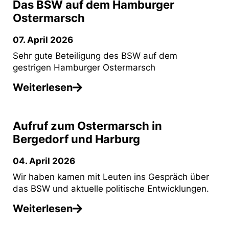
Das BSW auf dem Hamburger
Ostermarsch
07. April 2026
Sehr gute Beteiligung des BSW auf dem
gestrigen Hamburger Ostermarsch
Weiterlesen
Aufruf zum Ostermarsch in
Bergedorf und Harburg
04. April 2026
Wir haben kamen mit Leuten ins Gespräch über
das BSW und aktuelle politische Entwicklungen.
Weiterlesen