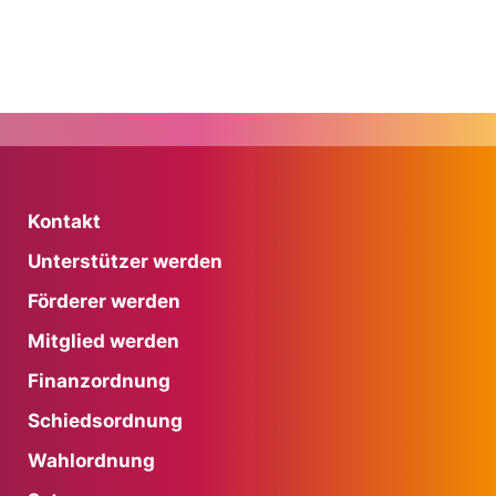
Kontakt
Unterstützer werden
Förderer werden
Mitglied werden
Finanzordnung
Schiedsordnung
Wahlordnung