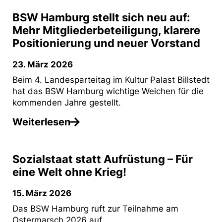
BSW Hamburg stellt sich neu auf:
Mehr Mitgliederbeteiligung, klarere
Positionierung und neuer Vorstand
23. März 2026
Beim 4. Landesparteitag im Kultur Palast Billstedt
hat das BSW Hamburg wichtige Weichen für die
kommenden Jahre gestellt.
Weiterlesen
Sozialstaat statt Aufrüstung – Für
eine Welt ohne Krieg!
15. März 2026
Das BSW Hamburg ruft zur Teilnahme am
Ostermarsch 2026 auf.