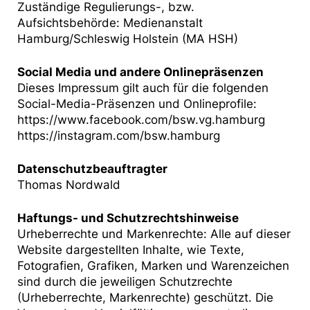
Zuständige Regulierungs-, bzw.
Aufsichtsbehörde: Medienanstalt
Hamburg/Schleswig Holstein (MA HSH)
Social Media und andere Onlinepräsenzen
Dieses Impressum gilt auch für die folgenden
Social-Media-Präsenzen und Onlineprofile:
https://www.facebook.com/bsw.vg.hamburg
https://instagram.com/bsw.hamburg
Datenschutzbeauftragter
Thomas Nordwald
Haftungs- und Schutzrechtshinweise
Urheberrechte und Markenrechte: Alle auf dieser
Website dargestellten Inhalte, wie Texte,
Fotografien, Grafiken, Marken und Warenzeichen
sind durch die jeweiligen Schutzrechte
(Urheberrechte, Markenrechte) geschützt. Die