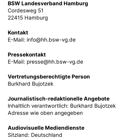
BSW Landesverband Hamburg
Cordesweg 51
22415 Hamburg
Kontakt
E-Mail:
info@hh.bsw-vg.de
Pressekontakt
E-Mail:
presse@hh.bsw-vg.de
Vertretungsberechtigte Person
Burkhard Bujotzek
Journalistisch-redaktionelle Angebote
Inhaltlich verantwortlich: Burkhard Bujotzek
Adresse wie oben angegeben
Audiovisuelle Mediendienste
Sitzland: Deutschland