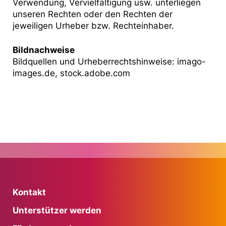
Verwendung, Vervielfältigung usw. unterliegen
unseren Rechten oder den Rechten der
jeweiligen Urheber bzw. Rechteinhaber.
Bildnachweise
Bildquellen und Urheberrechtshinweise: imago-
images.de, stock.adobe.com
Kontakt
Unterstützer werden