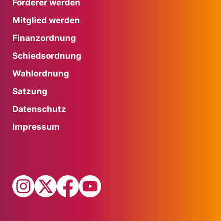
Förderer werden
Mitglied werden
Finanzordnung
Schiedsordnung
Wahlordnung
Satzung
Datenschutz
Impressum