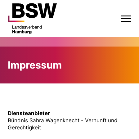
Impressum
Diensteanbieter
Bündnis Sahra Wagenknecht - Vernunft und
Gerechtigkeit